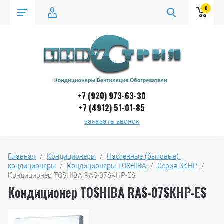
0
+7 (920) 973-63-30
+7 (4912) 51-01-85
заказать звонок
Главная
  /  
Кондиционеры
  /  
Настенные (бытовые) 
кондиционеры
  /  
Кондиционеры TOSHIBA
  /  
Серия SKHP
  /  
Кондиционер TOSHIBA RAS-07SKHP-ES
Кондиционер TOSHIBA RAS-07SKHP-ES