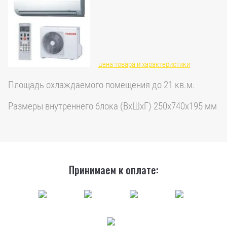
цена товара и характеристики
Площадь охлаждаемого помещения до 21 кв.м.
Размеры внутреннего блока (ВхШхГ) 250х740х195 мм
Принимаем к оплате: