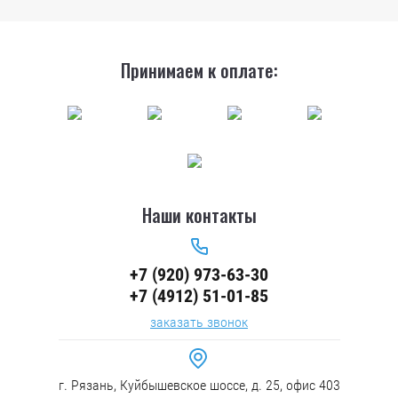
Принимаем к оплате:
Наши контакты
+7 (920) 973-63-30
+7 (4912) 51-01-85
заказать звонок
г. Рязань, Куйбышевское шоссе, д. 25, офис 403