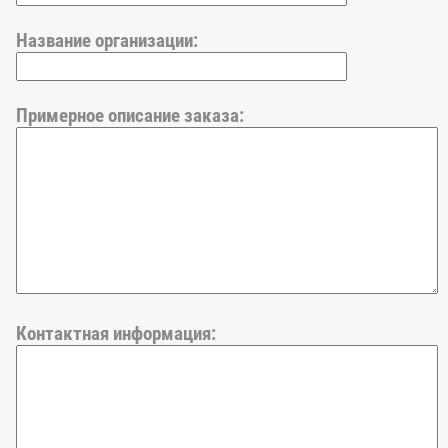
Название организации:
Примерное описание заказа:
Контактная информация: