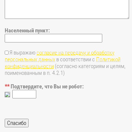
Населенный пункт:
Я выражаю
согласие на передачу и обработку
персональных данных
в соответствии с
Политикой
конфиденциальности
(согласно категориям и целям,
поименованным в п. 4.2.1)
**
Подтвердите, что Вы не робот: