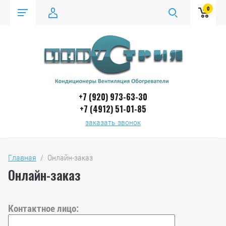
0
+7 (920) 973-63-30
+7 (4912) 51-01-85
заказать звонок
Главная
  /  Онлайн-заказ
Онлайн-заказ
Контактное лицо: